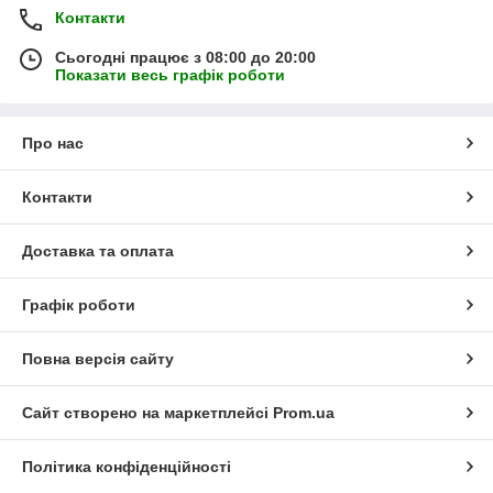
Контакти
Сьогодні працює з 08:00 до 20:00
Показати весь графік роботи
Про нас
Контакти
Доставка та оплата
Графік роботи
Повна версія сайту
Сайт створено на маркетплейсі
Prom.ua
Політика конфіденційності