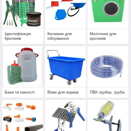
Ідентифікація
Килимки для
Маточник для
Кроликів
обігрівання
кроликів
Баки та ємності
Візки для кормів
ПВХ трубка, труба