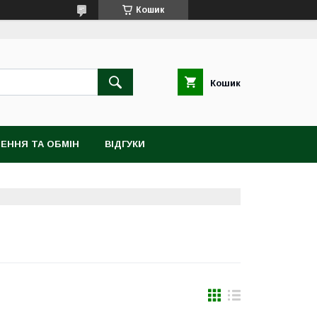
Кошик
Кошик
ЕННЯ ТА ОБМІН
ВІДГУКИ