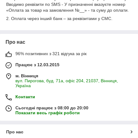
Вводимо реквізити по SMS - У призначенні вказуєте номер
«Оплата за товар на замовлення №__» - та суму до оплати.
2. Оплата через інший банк – за реквізитами у СМС.
Про нас
96% позитивних з 321 відгука за рік
Працює з 12.03.2015
м. Вінниця
вул. Пирогова, буд. 71а, офіс 204, 21037, Вінниця,
Україна
Контакти
Сьогодні працює з 08:00 до 20:00
Показати весь графік роботи
Про нас