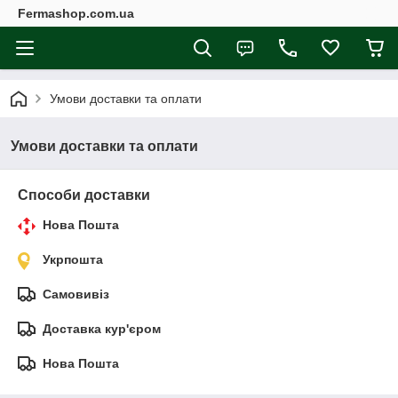
Fermashop.com.ua
Умови доставки та оплати
Умови доставки та оплати
Способи доставки
Нова Пошта
Укрпошта
Самовивіз
Доставка кур'єром
Нова Пошта