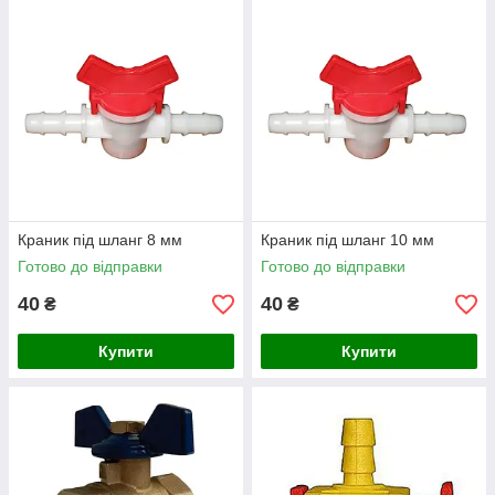
Краник під шланг 8 мм
Краник під шланг 10 мм
Готово до відправки
Готово до відправки
40
40
₴
₴
Купити
Купити