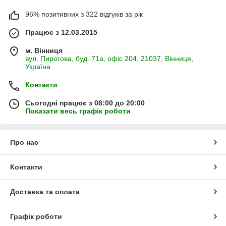
96% позитивних з 322 відгуків за рік
Працює з 12.03.2015
м. Вінниця
вул. Пирогова, буд. 71а, офіс 204, 21037, Вінниця,
Україна
Контакти
Сьогодні працює з 08:00 до 20:00
Показати весь графік роботи
Про нас
Контакти
Доставка та оплата
Графік роботи