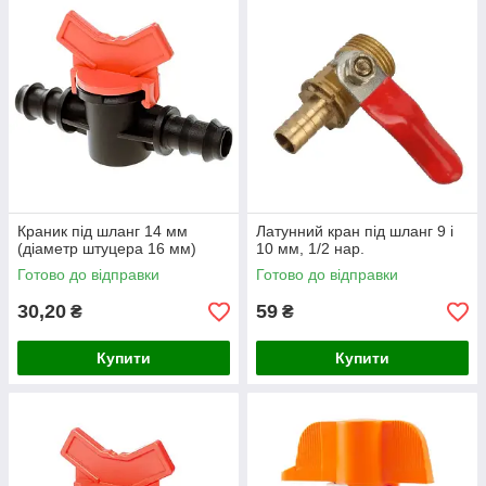
Краник під шланг 14 мм
Латунний кран під шланг 9 і
(діаметр штуцера 16 мм)
10 мм, 1/2 нар.
Готово до відправки
Готово до відправки
30,20
59
₴
₴
Купити
Купити