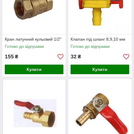
Кран латунний кульовий 1/2"
Клапан під шланг 8,9,10 мм
Готово до відправки
Готово до відправки
155
32
₴
₴
Купити
Купити