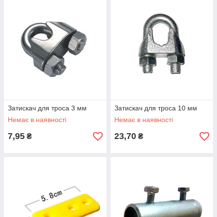
Затискач для троса 3 мм
Затискач для троса 10 мм
Немає в наявності
Немає в наявності
7,95
23,70
₴
₴