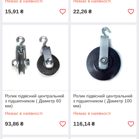
Немає в наявності
Немає в наявності
15,91
22,26
₴
₴
Ролик підвісний центральний
Ролик підвісний центральний
з підшипником ( Діаметр 60
з підшипником ( Діаметр 100
мм)
мм)
Немає в наявності
Немає в наявності
93,86
116,14
₴
₴