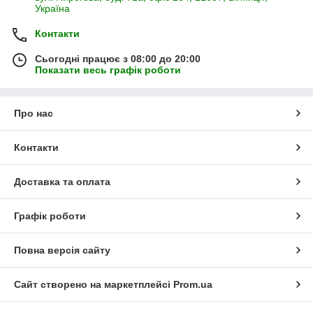
Україна
Контакти
Сьогодні працює з 08:00 до 20:00
Показати весь графік роботи
Про нас
Контакти
Доставка та оплата
Графік роботи
Повна версія сайту
Сайт створено на маркетплейсі
Prom.ua