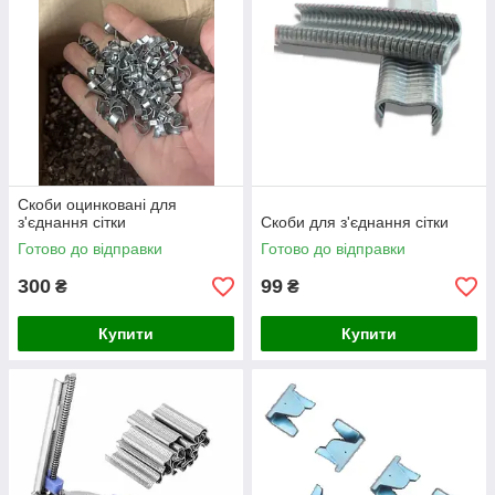
Скоби оцинковані для
з'єднання сітки
Скоби для з'єднання сітки
Готово до відправки
Готово до відправки
300
99
₴
₴
Купити
Купити