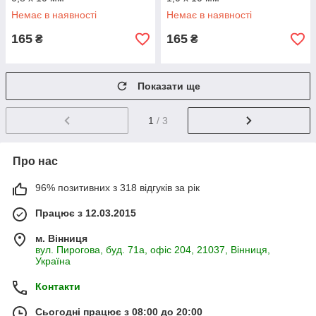
Немає в наявності
Немає в наявності
165
165
₴
₴
Показати ще
1
/ 3
Про нас
96% позитивних з 318 відгуків за рік
Працює з 12.03.2015
м. Вінниця
вул. Пирогова, буд. 71а, офіс 204, 21037, Вінниця,
Україна
Контакти
Сьогодні працює з 08:00 до 20:00