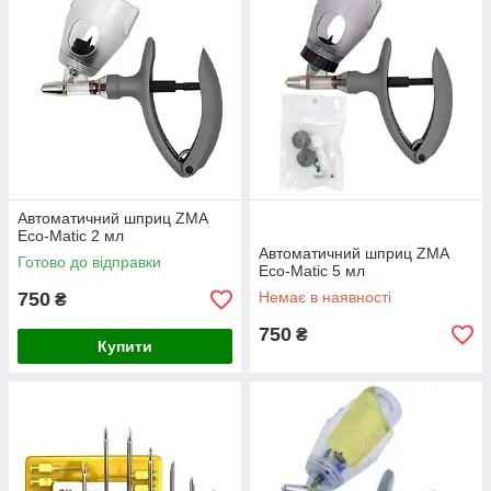
Автоматичний шприц ZMA
Eco-Matic 2 мл
Автоматичний шприц ZMA
Готово до відправки
Eco-Matic 5 мл
750
Немає в наявності
₴
750
₴
Купити