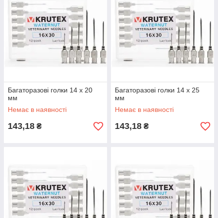
Багаторазові голки 14 х 20
Багаторазові голки 14 х 25
мм
мм
Немає в наявності
Немає в наявності
143,18
143,18
₴
₴