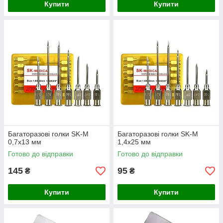
Купити
Купити
Багаторазові голки SK-M
Багаторазові голки SK-M
0,7х13 мм
1,4х25 мм
Готово до відправки
Готово до відправки
145
95
₴
₴
Купити
Купити