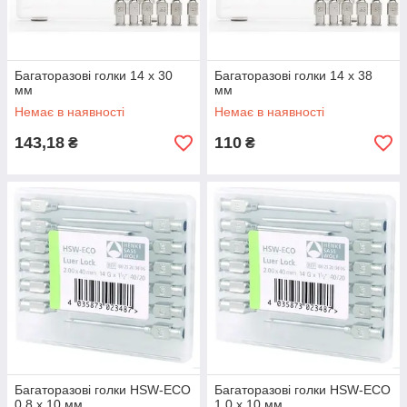
Багаторазові голки 14 х 30
Багаторазові голки 14 х 38
мм
мм
Немає в наявності
Немає в наявності
143,18
110
₴
₴
Багаторазові голки HSW-ECO
Багаторазові голки HSW-ECO
0,8 х 10 мм
1,0 х 10 мм