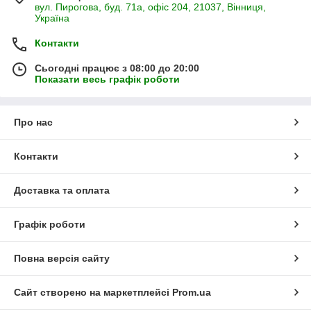
вул. Пирогова, буд. 71а, офіс 204, 21037, Вінниця,
Україна
Контакти
Сьогодні працює з 08:00 до 20:00
Показати весь графік роботи
Про нас
Контакти
Доставка та оплата
Графік роботи
Повна версія сайту
Сайт створено на маркетплейсі
Prom.ua