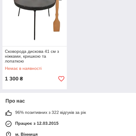
Сковорода дискова 41 см з
ніжками, кришкою та
лопаткою
Немає в наявності
1 300
₴
Про нас
96% позитивних з 322 відгуків за рік
Працює з 12.03.2015
м. Вінниця