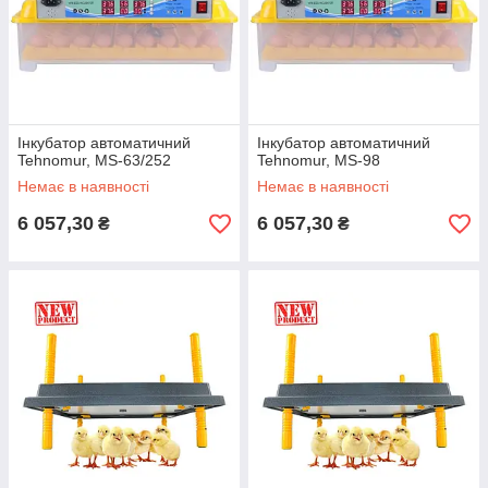
Інкубатор автоматичний
Інкубатор автоматичний
Tehnomur, MS-63/252
Tehnomur, MS-98
Немає в наявності
Немає в наявності
6 057,30
6 057,30
₴
₴