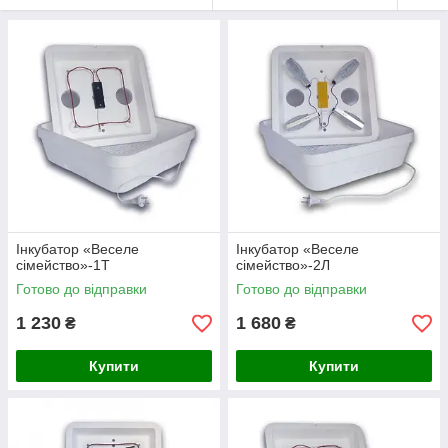
Інкубатор «Веселе
Інкубатор «Веселе
сімейство»-1Т
сімейство»-2Л
Готово до відправки
Готово до відправки
1 230
1 680
₴
₴
Купити
Купити