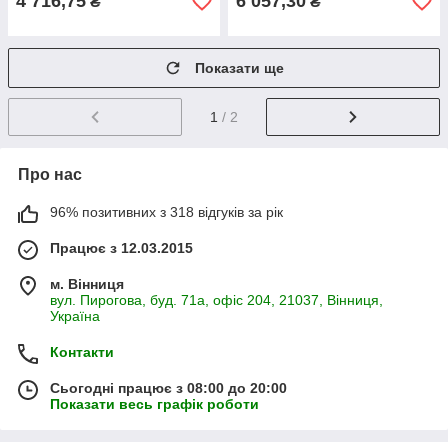
4 716,75
6 057,30
₴
₴
Показати ще
1
/ 2
Про нас
96% позитивних з 318 відгуків за рік
Працює з 12.03.2015
м. Вінниця
вул. Пирогова, буд. 71а, офіс 204, 21037, Вінниця,
Україна
Контакти
Сьогодні працює з 08:00 до 20:00
Показати весь графік роботи