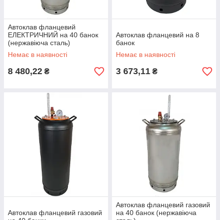
Автоклав фланцевий
ЕЛЕКТРИЧНИЙ на 40 банок
Автоклав фланцевий на 8
(нержавіюча сталь)
банок
Немає в наявності
Немає в наявності
8 480,22
3 673,11
₴
₴
Автоклав фланцевий газовий
Автоклав фланцевий газовий
на 40 банок (нержавіюча