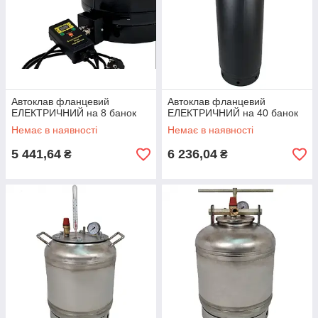
Автоклав фланцевий
Автоклав фланцевий
ЕЛЕКТРИЧНИЙ на 8 банок
ЕЛЕКТРИЧНИЙ на 40 банок
Немає в наявності
Немає в наявності
5 441,64
6 236,04
₴
₴