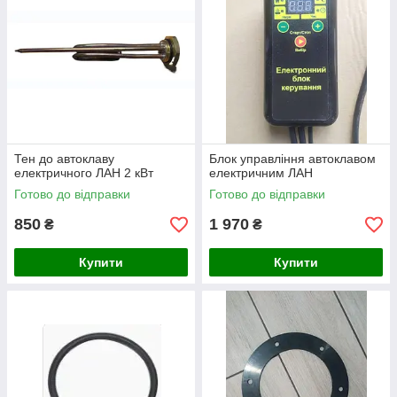
Тен до автоклаву
Блок управління автоклавом
електричного ЛАН 2 кВт
електричним ЛАН
Готово до відправки
Готово до відправки
850
1 970
₴
₴
Купити
Купити