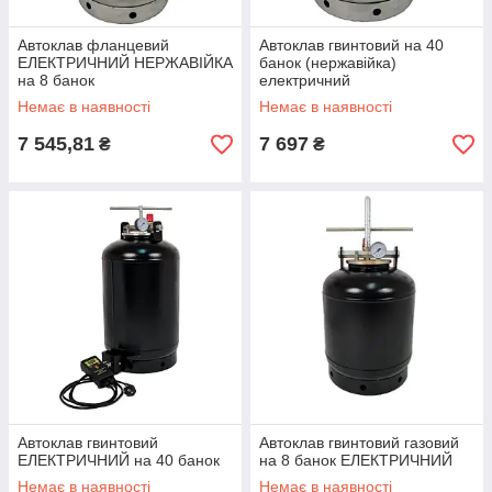
Автоклав фланцевий
Автоклав гвинтовий на 40
ЕЛЕКТРИЧНИЙ НЕРЖАВІЙКА
банок (нержавійка)
на 8 банок
електричний
Немає в наявності
Немає в наявності
7 545,81
7 697
₴
₴
Автоклав гвинтовий
Автоклав гвинтовий газовий
ЕЛЕКТРИЧНИЙ на 40 банок
на 8 банок ЕЛЕКТРИЧНИЙ
Немає в наявності
Немає в наявності