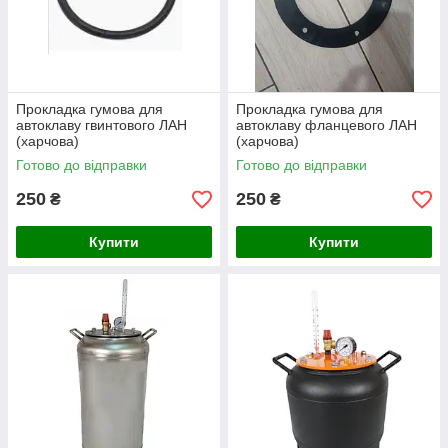
Прокладка гумова для
Прокладка гумова для
автоклаву гвинтового ЛАН
автоклаву фланцевого ЛАН
(харчова)
(харчова)
Готово до відправки
Готово до відправки
250
250
₴
₴
Купити
Купити