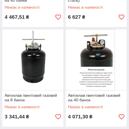
на 40 банки
сталь)
Немає в наявності
Немає в наявності
4 467,51
6 627
₴
₴
Автоклав гвинтовий газовий
Автоклав гвинтовий газовий
на 8 банок
на 40 банок
Немає в наявності
Немає в наявності
3 341,44
4 071,30
₴
₴