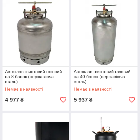
Автоклав гвинтовий газовий
Автоклав гвинтовий газовий
на 8 банок (нержавіюча
на 40 банок (нержавіюча
сталь)
сталь)
Немає в наявності
Немає в наявності
4 977
5 937
₴
₴