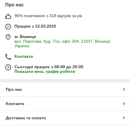
Про нас
96% позитивних з 318 відгуків за рік
Працює з 12.03.2015
м. Вінниця
вул. Пирогова, буд. 71а, офіс 204, 21037, Вінниця,
Україна
Контакти
Сьогодні працює з 08:00 до 20:00
Показати весь графік роботи
Про нас
Контакти
Доставка та оплата