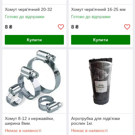
Хомут черв'ячний 20-32
Хомут черв'ячний 16-25 мм
Готово до відправки
Готово до відправки
8
8
₴
₴
Купити
Купити
Хомут 8-12 з нержавійки,
Агротрубка для підв'язки
ширина 8мм.
рослин 1кг.
Немає в наявності
Немає в наявності