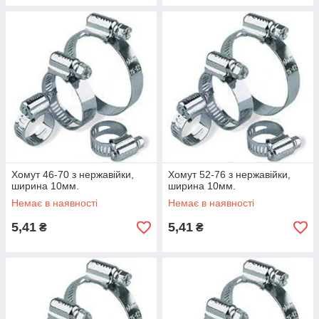
Хомут 46-70 з нержавійки,
Хомут 52-76 з нержавійки,
ширина 10мм.
ширина 10мм.
Немає в наявності
Немає в наявності
5,41
5,41
₴
₴