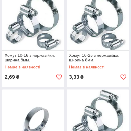
Хомут 10-16 з нержавійки,
Хомут 16-25 з нержавійки,
ширина 8мм.
ширина 8мм.
Немає в наявності
Немає в наявності
2,69
3,33
₴
₴