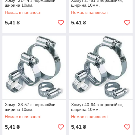
Хомут 21-44 з нержавійки,
Хомут 27-51 з нержавійки,
ширина 10мм.
ширина 10мм.
Немає в наявності
Немає в наявності
5,41
5,41
₴
₴
Хомут 33-57 з нержавійки,
Хомут 40-64 з нержавійки,
ширина 10мм.
ширина 10мм.
Немає в наявності
Немає в наявності
5,41
5,41
₴
₴