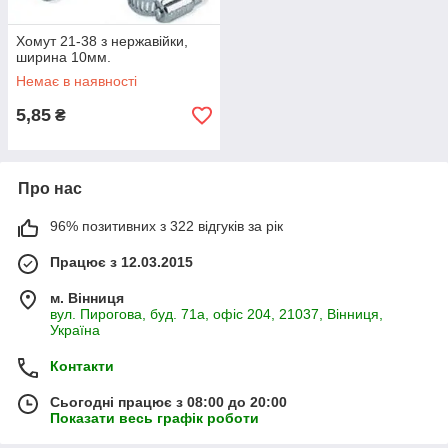
Хомут 21-38 з нержавійки,
ширина 10мм.
Немає в наявності
5,85
₴
Про нас
96% позитивних з 322 відгуків за рік
Працює з 12.03.2015
м. Вінниця
вул. Пирогова, буд. 71а, офіс 204, 21037, Вінниця,
Україна
Контакти
Сьогодні працює з 08:00 до 20:00
Показати весь графік роботи