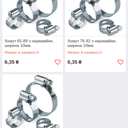
Хомут 65-89 з нержавійки,
Хомут 76-92 з нержавійки,
ширина 10мм.
ширина 10мм.
Немає в наявності
Немає в наявності
6,35
6,35
₴
₴