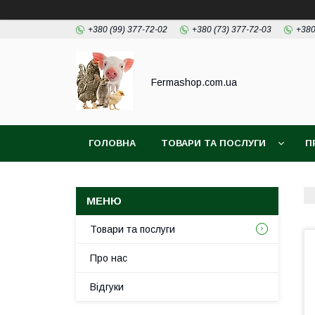
+380 (99) 377-72-02
+380 (73) 377-72-03
+380
Fermashop.com.ua
ГОЛОВНА
ТОВАРИ ТА ПОСЛУГИ
П
Товари та послуги
Про нас
Відгуки