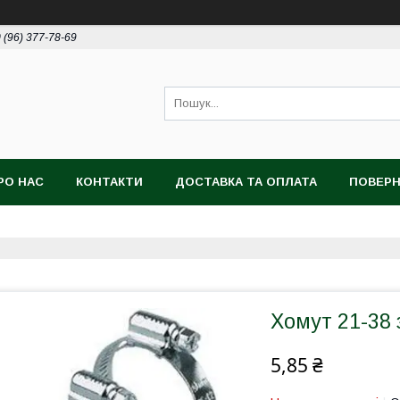
 (96) 377-78-69
РО НАС
КОНТАКТИ
ДОСТАВКА ТА ОПЛАТА
ПОВЕРН
Хомут 21-38 
5,85 ₴