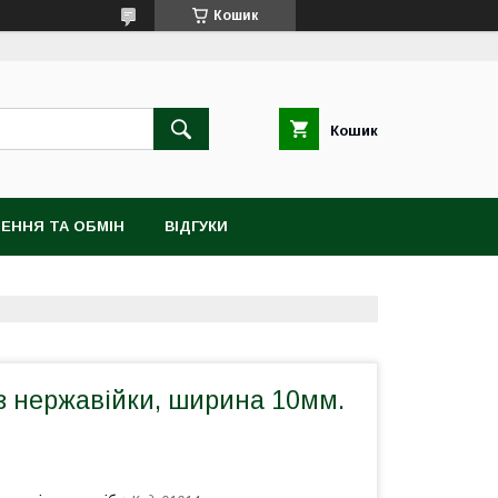
Кошик
Кошик
ЕННЯ ТА ОБМІН
ВІДГУКИ
з нержавійки, ширина 10мм.