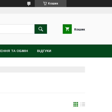
Кошик
Кошик
ЕННЯ ТА ОБМІН
ВІДГУКИ