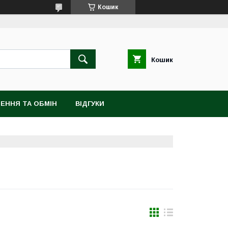
Кошик
Кошик
ЕННЯ ТА ОБМІН
ВІДГУКИ