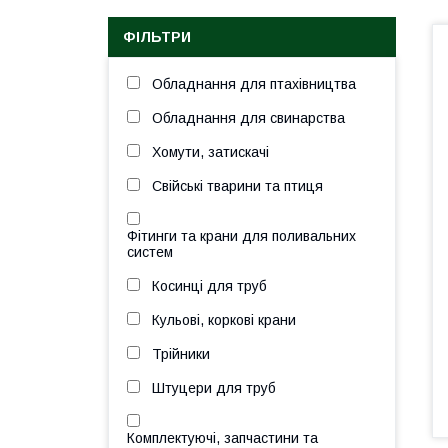
ФІЛЬТРИ
Обладнання для птахівництва
Обладнання для свинарства
Хомути, затискачі
Свійські тварини та птиця
Фітинги та крани для поливальних
систем
Косинці для труб
Кульові, коркові крани
Трійники
Штуцери для труб
Комплектуючі, запчастини та