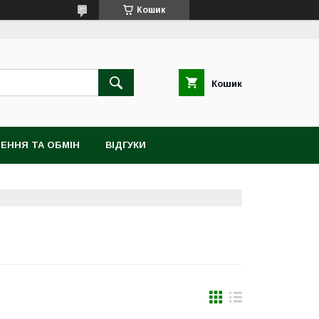
Кошик
Кошик
ЕННЯ ТА ОБМІН
ВІДГУКИ