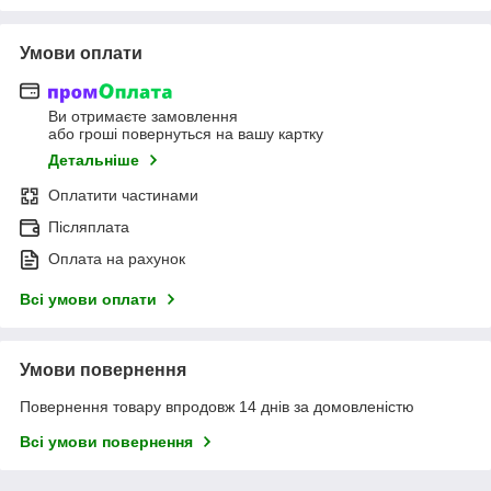
Умови оплати
Ви отримаєте замовлення
або гроші повернуться на вашу картку
Детальніше
Оплатити частинами
Післяплата
Оплата на рахунок
Всі умови оплати
Умови повернення
Повернення товару впродовж 14 днів за домовленістю
Всі умови повернення