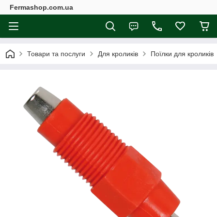
Fermashop.com.ua
Товари та послуги
Для кроликів
Поїлки для кроликів