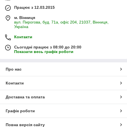
Працює з 12.03.2015
м. Вінниця
вул. Пирогова, буд. 71а, офіс 204, 21037, Вінниця,
Україна
Контакти
Сьогодні працює з 08:00 до 20:00
Показати весь графік роботи
Про нас
Контакти
Доставка та оплата
Графік роботи
Повна версія сайту