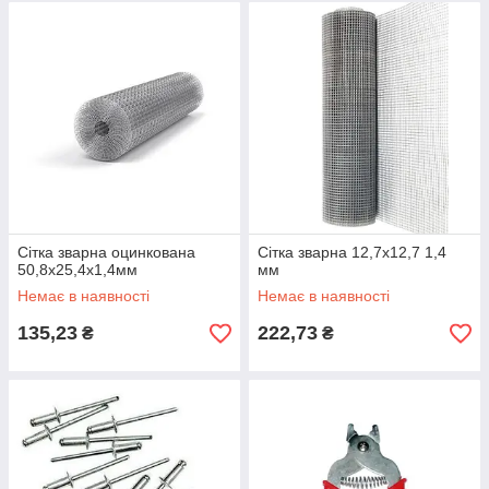
Сітка зварна оцинкована
Сітка зварна 12,7х12,7 1,4
50,8х25,4х1,4мм
мм
Немає в наявності
Немає в наявності
135,23
222,73
₴
₴