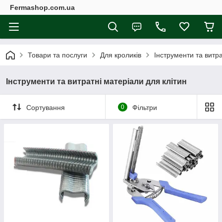
Fermashop.com.ua
Товари та послуги
Для кроликів
Інструменти та витра
Інструменти та витратні матеріали для клітин
Сортування
0
Фільтри