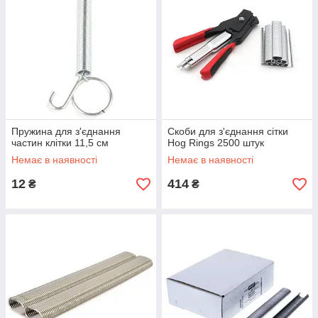
Пружина для з'єднання
Скоби для з'єднання сітки
частин клітки 11,5 см
Hog Rings 2500 штук
Немає в наявності
Немає в наявності
12
414
₴
₴