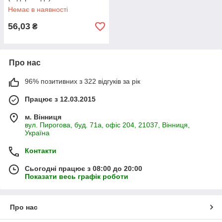
Немає в наявності
56,03
₴
Про нас
96% позитивних з 322 відгуків за рік
Працює з 12.03.2015
м. Вінниця
вул. Пирогова, буд. 71а, офіс 204, 21037, Вінниця,
Україна
Контакти
Сьогодні працює з 08:00 до 20:00
Показати весь графік роботи
Про нас