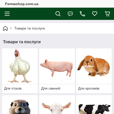
Fermashop.com.ua
Товари та послуги
Товари та послуги
Для птахів
Для свиней
Для кроликів