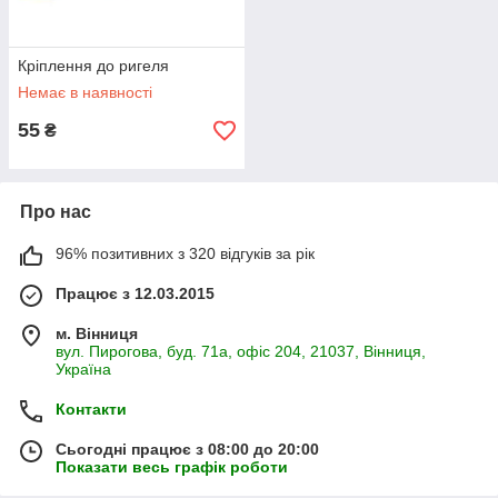
Кріплення до ригеля
Немає в наявності
55
₴
Про нас
96% позитивних з 320 відгуків за рік
Працює з 12.03.2015
м. Вінниця
вул. Пирогова, буд. 71а, офіс 204, 21037, Вінниця,
Україна
Контакти
Сьогодні працює з 08:00 до 20:00
Показати весь графік роботи