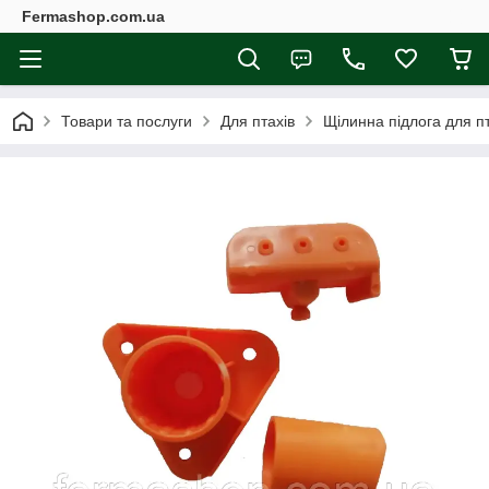
Fermashop.com.ua
Товари та послуги
Для птахів
Щілинна підлога для пт