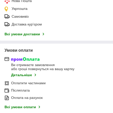
Нова Пошта
Укрпошта
Самовивіз
Доставка кур'єром
Всі умови доставки
Умови оплати
Ви отримаєте замовлення
або гроші повернуться на вашу картку
Детальніше
Оплатити частинами
Післяплата
Оплата на рахунок
Всі умови оплати