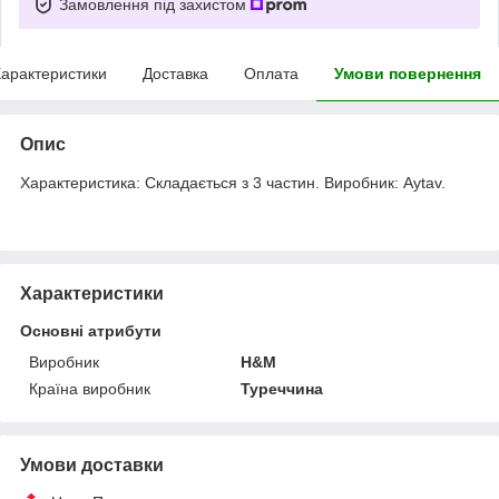
Замовлення під захистом
арактеристики
Доставка
Оплата
Умови повернення
Опис
Характеристика: Складається з 3 частин. Виробник: Aytav.
Характеристики
Основні атрибути
Виробник
H&M
Країна виробник
Туреччина
Умови доставки