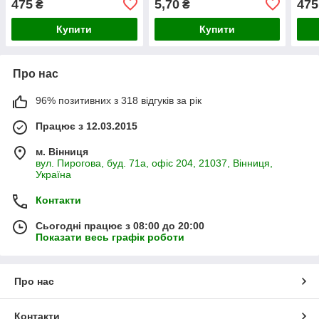
475
5,70
475
₴
₴
Купити
Купити
Про нас
96% позитивних з 318 відгуків за рік
Працює з 12.03.2015
м. Вінниця
вул. Пирогова, буд. 71а, офіс 204, 21037, Вінниця,
Україна
Контакти
Сьогодні працює з 08:00 до 20:00
Показати весь графік роботи
Про нас
Контакти