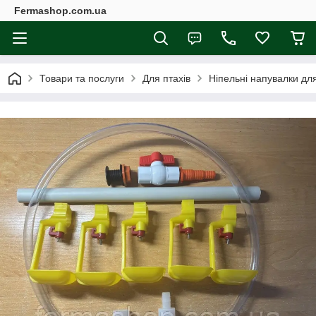
Fermashop.com.ua
Товари та послуги
Для птахів
Ніпельні напувалки для