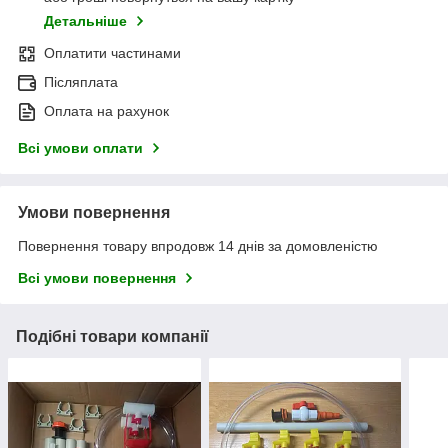
Детальніше
Оплатити частинами
Післяплата
Оплата на рахунок
Всі умови оплати
Умови повернення
Повернення товару впродовж 14 днів за домовленістю
Всі умови повернення
Подібні товари компанії