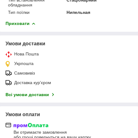
обладнання
Тип поїлки
Нипельная
Приховати
Умови доставки
Нова Пошта
Укрпошта
Самовивіз
Доставка кур'єром
Всі умови доставки
Умови оплати
Ви отримаєте замовлення
або гроші повернуться на вашу картку