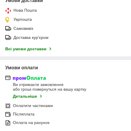
Умови доставки
Нова Пошта
Укрпошта
Самовивіз
Доставка кур'єром
Всі умови доставки
Умови оплати
Ви отримаєте замовлення
або гроші повернуться на вашу картку
Детальніше
Оплатити частинами
Післяплата
Оплата на рахунок