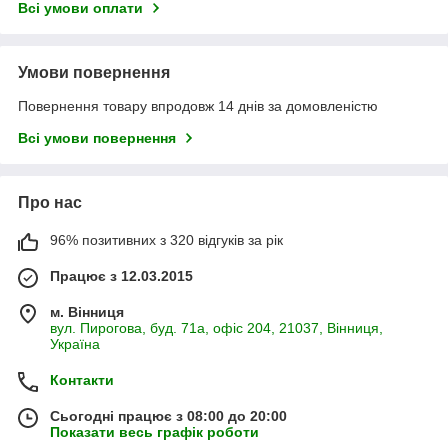
Всі умови оплати
Умови повернення
Повернення товару впродовж 14 днів за домовленістю
Всі умови повернення
Про нас
96% позитивних з 320 відгуків за рік
Працює з 12.03.2015
м. Вінниця
вул. Пирогова, буд. 71а, офіс 204, 21037, Вінниця,
Україна
Контакти
Сьогодні працює з 08:00 до 20:00
Показати весь графік роботи