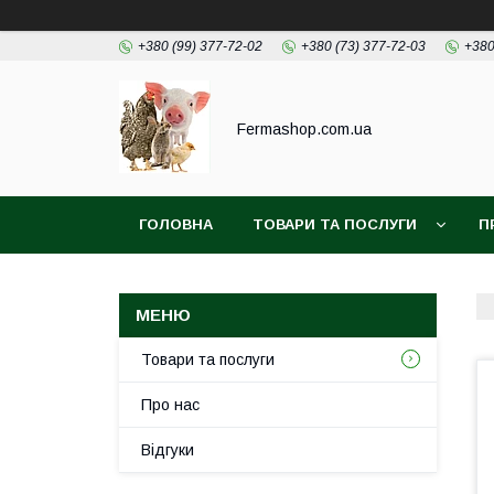
+380 (99) 377-72-02
+380 (73) 377-72-03
+380
Fermashop.com.ua
ГОЛОВНА
ТОВАРИ ТА ПОСЛУГИ
П
Товари та послуги
Про нас
Відгуки