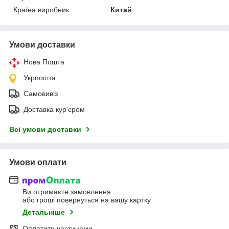
Країна виробник
Китай
Умови доставки
Нова Пошта
Укрпошта
Самовивіз
Доставка кур'єром
Всі умови доставки
Умови оплати
Ви отримаєте замовлення
або гроші повернуться на вашу картку
Детальніше
Оплатити частинами