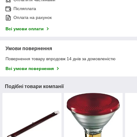
Післяплата
Оплата на рахунок
Всі умови оплати
Умови повернення
Повернення товару впродовж 14 днів за домовленістю
Всі умови повернення
Подібні товари компанії