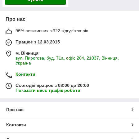
Про нас
96% позитивних з 322 відгуків за рік
Працює з 12.03.2015
м. Вінниця
вул. Пирогова, буд. 71а, офіс 204, 21037, Вінниця,
Україна
Контакти
Сьогодні працює з 08:00 до 20:00
Показати весь графік роботи
Про нас
Контакти