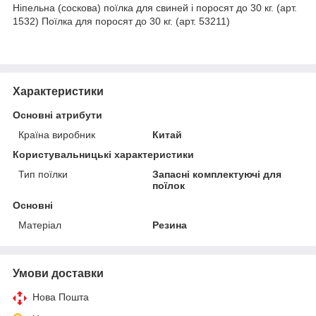
Ніпельна (соскова) поїлка для свиней і поросят до 30 кг. (арт.
1532) Поїлка для поросят до 30 кг. (арт. 53211)
Характеристики
Основні атрибути
Країна виробник
Китай
Користувальницькі характеристики
Тип поїлки
Запасні комплектуючі для
поїлок
Основні
Матеріал
Резина
Умови доставки
Нова Пошта