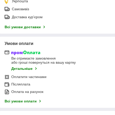
Укрпошта
Самовивіз
Доставка кур'єром
Всі умови доставки
Умови оплати
Ви отримаєте замовлення
або гроші повернуться на вашу картку
Детальніше
Оплатити частинами
Післяплата
Оплата на рахунок
Всі умови оплати