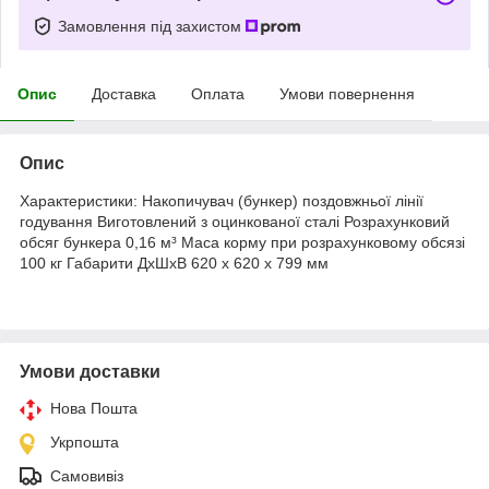
Замовлення під захистом
Опис
Доставка
Оплата
Умови повернення
Опис
Характеристики: Накопичувач (бункер) поздовжньої лінії
годування Виготовлений з оцинкованої сталі Розрахунковий
обсяг бункера 0,16 м³ Маса корму при розрахунковому обсязі
100 кг Габарити ДхШхВ 620 х 620 х 799 мм
Умови доставки
Нова Пошта
Укрпошта
Самовивіз