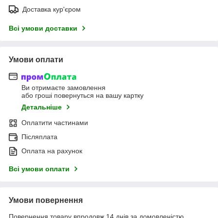
Доставка кур'єром
Всі умови доставки
Умови оплати
Ви отримаєте замовлення
або гроші повернуться на вашу картку
Детальніше
Оплатити частинами
Післяплата
Оплата на рахунок
Всі умови оплати
Умови повернення
Повернення товару впродовж 14 днів за домовленістю