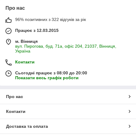
Про нас
96% позитивних з 322 відгуків за рік
Працює з 12.03.2015
м. Вінниця
вул. Пирогова, буд. 71а, офіс 204, 21037, Вінниця,
Україна
Контакти
Сьогодні працює з 08:00 до 20:00
Показати весь графік роботи
Про нас
Контакти
Доставка та оплата