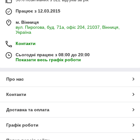
Працює з 12.03.2015
м. Вінниця
вул. Пирогова, буд. 71а, офіс 204, 21037, Вінниця,
Україна
Контакти
Сьогодні працює з 08:00 до 20:00
Показати весь графік роботи
Про нас
Контакти
Доставка та оплата
Графік роботи