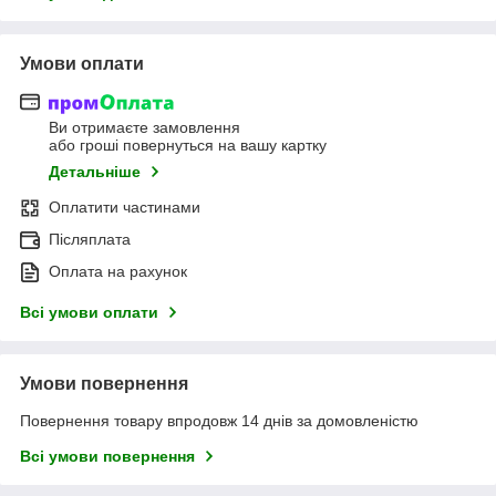
Умови оплати
Ви отримаєте замовлення
або гроші повернуться на вашу картку
Детальніше
Оплатити частинами
Післяплата
Оплата на рахунок
Всі умови оплати
Умови повернення
Повернення товару впродовж 14 днів за домовленістю
Всі умови повернення