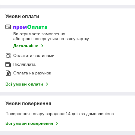
Умови оплати
Ви отримаєте замовлення
або гроші повернуться на вашу картку
Детальніше
Оплатити частинами
Післяплата
Оплата на рахунок
Всі умови оплати
Умови повернення
Повернення товару впродовж 14 днів за домовленістю
Всі умови повернення