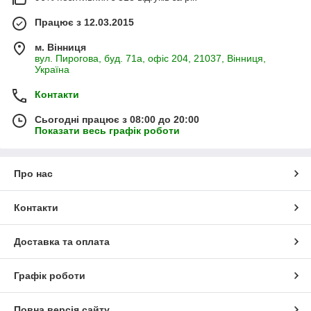
Працює з 12.03.2015
м. Вінниця
вул. Пирогова, буд. 71а, офіс 204, 21037, Вінниця,
Україна
Контакти
Сьогодні працює з 08:00 до 20:00
Показати весь графік роботи
Про нас
Контакти
Доставка та оплата
Графік роботи
Повна версія сайту