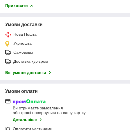
Приховати
Умови доставки
Нова Пошта
Укрпошта
Самовивіз
Доставка кур'єром
Всі умови доставки
Умови оплати
Ви отримаєте замовлення
або гроші повернуться на вашу картку
Детальніше
Оплатити частинами