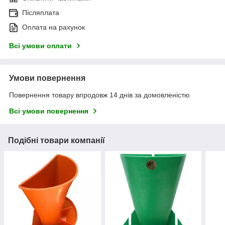
Післяплата
Оплата на рахунок
Всі умови оплати
Умови повернення
Повернення товару впродовж 14 днів за домовленістю
Всі умови повернення
Подібні товари компанії