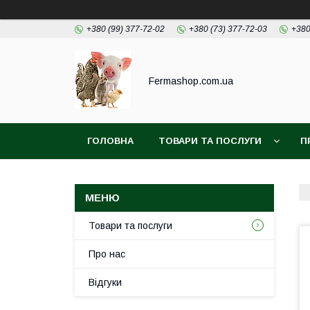
+380 (99) 377-72-02
+380 (73) 377-72-03
+380
Fermashop.com.ua
ГОЛОВНА
ТОВАРИ ТА ПОСЛУГИ
П
Товари та послуги
Про нас
Відгуки