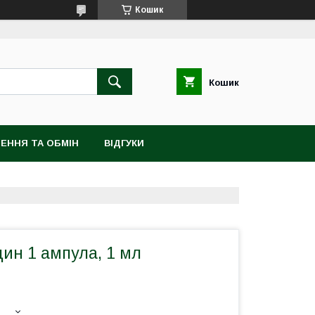
Кошик
Кошик
ЕННЯ ТА ОБМІН
ВІДГУКИ
ин 1 ампула, 1 мл