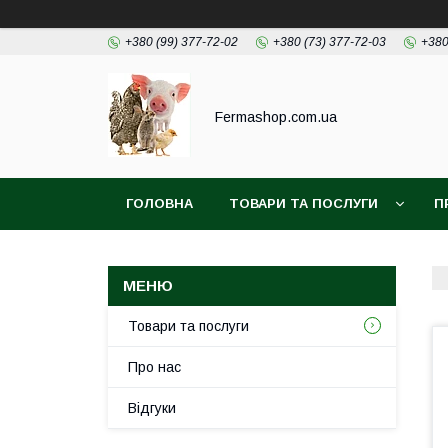
+380 (99) 377-72-02
+380 (73) 377-72-03
+380
Fermashop.com.ua
ГОЛОВНА
ТОВАРИ ТА ПОСЛУГИ
П
Товари та послуги
Про нас
Відгуки