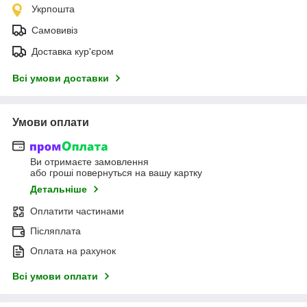
Укрпошта
Самовивіз
Доставка кур'єром
Всі умови доставки
Умови оплати
Ви отримаєте замовлення
або гроші повернуться на вашу картку
Детальніше
Оплатити частинами
Післяплата
Оплата на рахунок
Всі умови оплати