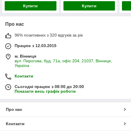
Купити
Купити
Про нас
96% позитивних з 320 відгуків за рік
Працює з 12.03.2015
м. Вінниця
вул. Пирогова, буд. 71а, офіс 204, 21037, Вінниця,
Україна
Контакти
Сьогодні працює з 08:00 до 20:00
Показати весь графік роботи
Про нас
Контакти