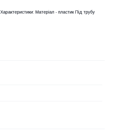
 Характеристики: Матеріал - пластик Під трубу