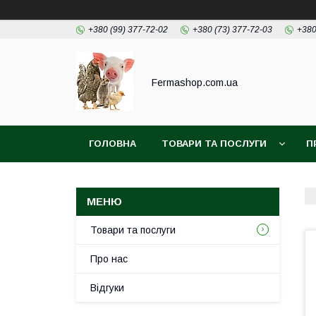
+380 (99) 377-72-02
+380 (73) 377-72-03
+380
Fermashop.com.ua
ГОЛОВНА
ТОВАРИ ТА ПОСЛУГИ
П
Товари та послуги
Про нас
Відгуки