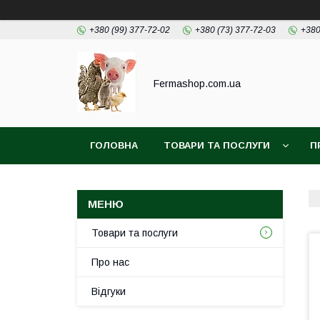
+380 (99) 377-72-02
+380 (73) 377-72-03
+380
Fermashop.com.ua
ГОЛОВНА
ТОВАРИ ТА ПОСЛУГИ
П
Товари та послуги
Про нас
Відгуки