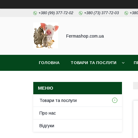
+380 (99) 377-72-02
+380 (73) 377-72-03
+380
Fermashop.com.ua
ГОЛОВНА
ТОВАРИ ТА ПОСЛУГИ
П
Товари та послуги
Про нас
Відгуки