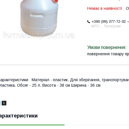
Немає в наявності
О
+380 (99) 377-72-02
МТС - Телеграм
повернення товару п
арактеристики : Матеріал - пластик. Для зберігання, транспортува
ластика. Обсяг - 25 л. Висота - 38 см Ширина - 36 см
арактеристики