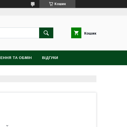
Кошик
Кошик
ЕННЯ ТА ОБМІН
ВІДГУКИ