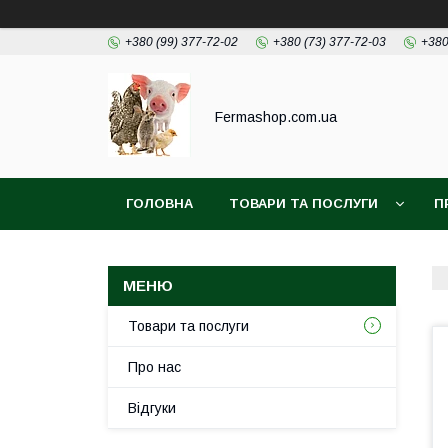
+380 (99) 377-72-02
+380 (73) 377-72-03
+380
Fermashop.com.ua
ГОЛОВНА
ТОВАРИ ТА ПОСЛУГИ
П
Товари та послуги
Про нас
Відгуки