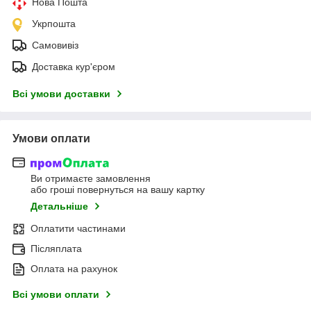
Нова Пошта
Укрпошта
Самовивіз
Доставка кур'єром
Всі умови доставки
Умови оплати
Ви отримаєте замовлення
або гроші повернуться на вашу картку
Детальніше
Оплатити частинами
Післяплата
Оплата на рахунок
Всі умови оплати