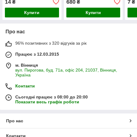
14
680
7
₴
₴
₴
Купити
Купити
Про нас
96% позитивних з 320 відгуків за рік
Працює з 12.03.2015
м. Вінниця
вул. Пирогова, буд. 71а, офіс 204, 21037, Вінниця,
Україна
Контакти
Сьогодні працює з 08:00 до 20:00
Показати весь графік роботи
Про нас
Контакти