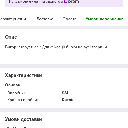
Замовлення під захистом
арактеристики
Доставка
Оплата
Умови повернення
Опис
Використовується : Для фіксації бирки на вусі тварини.
Характеристики
Основні
Виробник
S&L
Країна виробник
Китай
Умови доставки