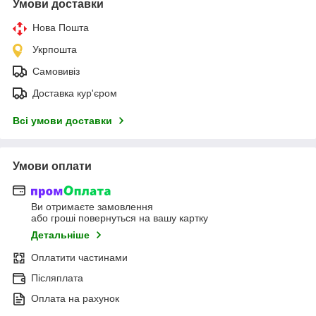
Умови доставки
Нова Пошта
Укрпошта
Самовивіз
Доставка кур'єром
Всі умови доставки
Умови оплати
Ви отримаєте замовлення
або гроші повернуться на вашу картку
Детальніше
Оплатити частинами
Післяплата
Оплата на рахунок