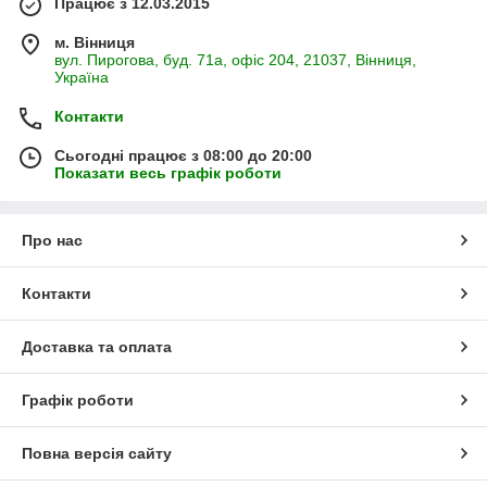
Працює з 12.03.2015
м. Вінниця
вул. Пирогова, буд. 71а, офіс 204, 21037, Вінниця,
Україна
Контакти
Сьогодні працює з 08:00 до 20:00
Показати весь графік роботи
Про нас
Контакти
Доставка та оплата
Графік роботи
Повна версія сайту