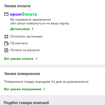
Умови оплати
Ви отримаєте замовлення
або гроші повернуться на вашу картку
Детальніше
Оплатити частинами
Післяплата
Оплата на рахунок
Всі умови оплати
Умови повернення
Повернення товару впродовж 14 днів за домовленістю
Всі умови повернення
Подібні товари компанії