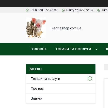
+380 (99) 377-72-02
+380 (73) 377-72-03
+380
Fermashop.com.ua
ГОЛОВНА
ТОВАРИ ТА ПОСЛУГИ
П
Товари та послуги
Про нас
Відгуки