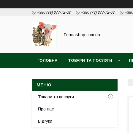
+380 (99) 377-72-02
+380 (73) 377-72-03
+380
Fermashop.com.ua
ГОЛОВНА
ТОВАРИ ТА ПОСЛУГИ
П
Товари та послуги
Про нас
Відгуки