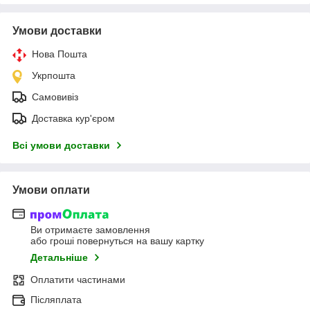
Умови доставки
Нова Пошта
Укрпошта
Самовивіз
Доставка кур'єром
Всі умови доставки
Умови оплати
Ви отримаєте замовлення
або гроші повернуться на вашу картку
Детальніше
Оплатити частинами
Післяплата