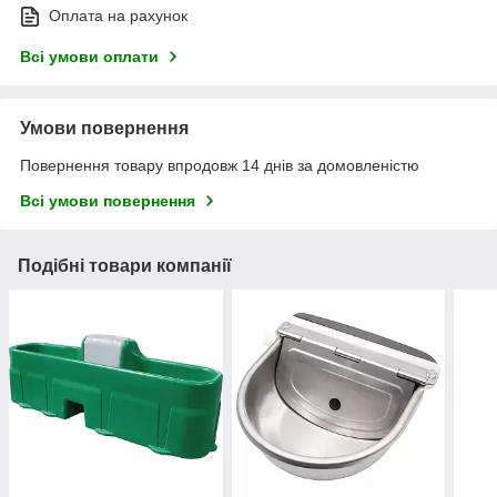
Оплата на рахунок
Всі умови оплати
Умови повернення
Повернення товару впродовж 14 днів за домовленістю
Всі умови повернення
Подібні товари компанії