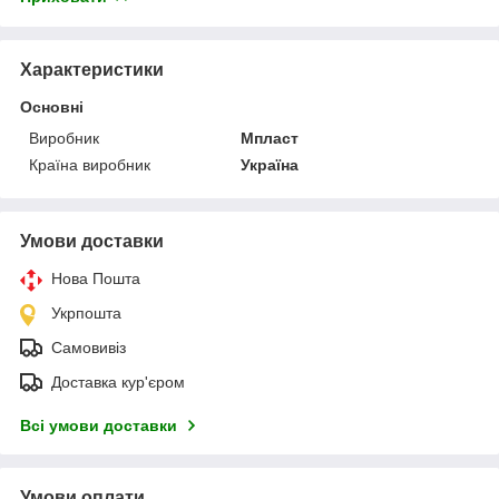
Характеристики
Основні
Виробник
Мпласт
Країна виробник
Україна
Умови доставки
Нова Пошта
Укрпошта
Самовивіз
Доставка кур'єром
Всі умови доставки
Умови оплати