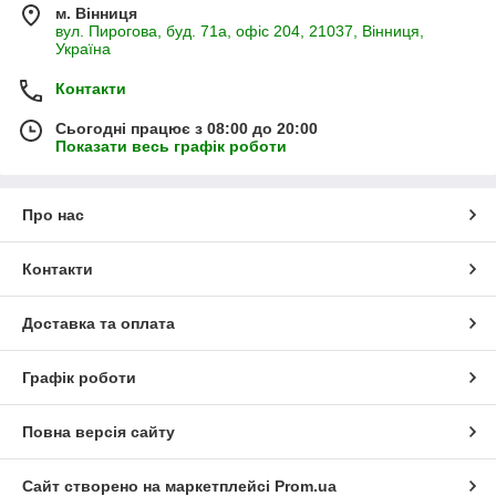
м. Вінниця
вул. Пирогова, буд. 71а, офіс 204, 21037, Вінниця,
Україна
Контакти
Сьогодні працює з 08:00 до 20:00
Показати весь графік роботи
Про нас
Контакти
Доставка та оплата
Графік роботи
Повна версія сайту
Сайт створено на маркетплейсі
Prom.ua