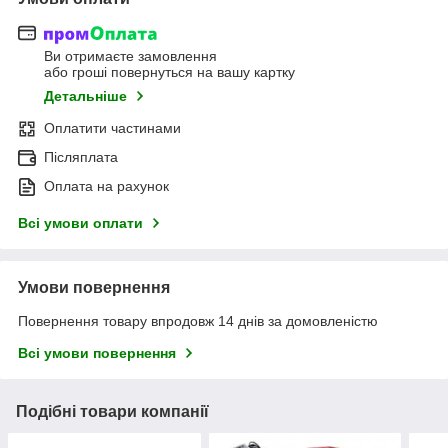
Ви отримаєте замовлення
або гроші повернуться на вашу картку
Детальніше
Оплатити частинами
Післяплата
Оплата на рахунок
Всі умови оплати
Умови повернення
Повернення товару впродовж 14 днів за домовленістю
Всі умови повернення
Подібні товари компанії