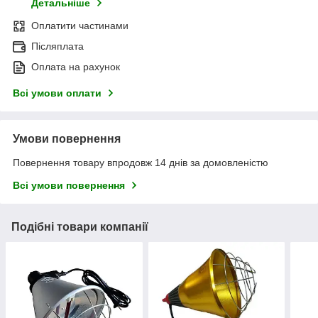
Детальніше
Оплатити частинами
Післяплата
Оплата на рахунок
Всі умови оплати
Умови повернення
Повернення товару впродовж 14 днів за домовленістю
Всі умови повернення
Подібні товари компанії