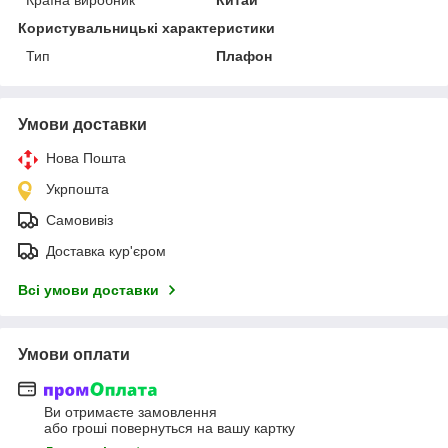
Користувальницькі характеристики
Тип
Плафон
Умови доставки
Нова Пошта
Укрпошта
Самовивіз
Доставка кур'єром
Всі умови доставки
Умови оплати
Ви отримаєте замовлення
або гроші повернуться на вашу картку