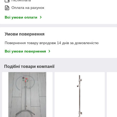
Післяплата
Оплата на рахунок
Всі умови оплати
Умови повернення
Повернення товару впродовж 14 днів за домовленістю
Всі умови повернення
Подібні товари компанії