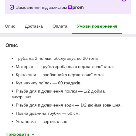
Замовлення під захистом
Опис
Доставка
Оплата
Умови повернення
Опис
Труба на 2 поїлки, обслуговує до 20 голів.
Матеріал — трубка зроблена з нержавіючої сталі.
Кріплення — зроблений з нержавіючої сталі.
Кут нахилу поїлок — 60 градусів.
Різьба для підключення поїлки — 1/2 дюйма
внутрішня.
Різьба для підключення води — 1/2 дюйма зовнішня.
Повна довжина трубки — 60 см.
Установка — вертикально
Приховати