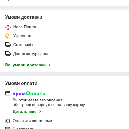
Умови доставки
Нова Пошта
Укрпошта
Самовивіз
Доставка кур'єром
Всі умови доставки
Умови оплати
Ви отримаєте замовлення
або гроші повернуться на вашу картку
Детальніше
Оплатити частинами