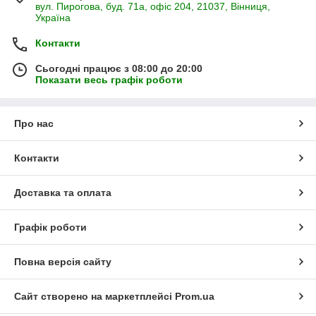
вул. Пирогова, буд. 71а, офіс 204, 21037, Вінниця,
Україна
Контакти
Сьогодні працює з 08:00 до 20:00
Показати весь графік роботи
Про нас
Контакти
Доставка та оплата
Графік роботи
Повна версія сайту
Сайт створено на маркетплейсі
Prom.ua