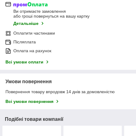
Ви отримаєте замовлення
або гроші повернуться на вашу картку
Детальніше
Оплатити частинами
Післяплата
Оплата на рахунок
Всі умови оплати
Умови повернення
Повернення товару впродовж 14 днів за домовленістю
Всі умови повернення
Подібні товари компанії