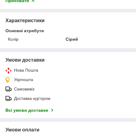
Приховати
Характеристики
Основні атрибути
Колір
Сірий
Умови доставки
Нова Пошта
Укрпошта
Самовивіз
Доставка кур'єром
Всі умови доставки
Умови оплати