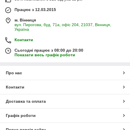
Працює з 12.03.2015
м. Вінниця
вул. Пирогова, буд. 71а, офіс 204, 21037, Вінниця,
Україна
Контакти
Сьогодні працює з 08:00 до 20:00
Показати весь графік роботи
Про нас
Контакти
Доставка та оплата
Графік роботи
Повна версія сайту