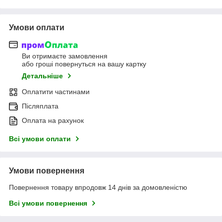
Умови оплати
Ви отримаєте замовлення
або гроші повернуться на вашу картку
Детальніше
Оплатити частинами
Післяплата
Оплата на рахунок
Всі умови оплати
Умови повернення
Повернення товару впродовж 14 днів за домовленістю
Всі умови повернення