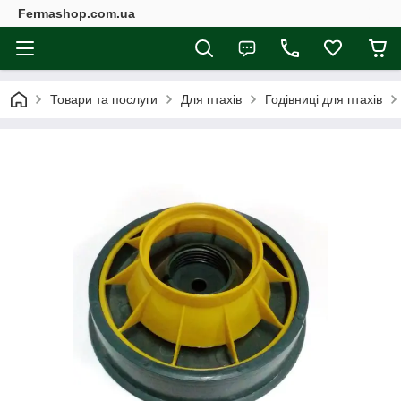
Fermashop.com.ua
Товари та послуги
Для птахів
Годівниці для птахів