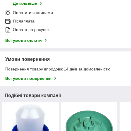
Детальніше
Оплатити частинами
Післяплата
Оплата на рахунок
Всі умови оплати
Умови повернення
Повернення товару впродовж 14 днів за домовленістю
Всі умови повернення
Подібні товари компанії