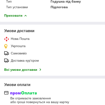
Тип
Годушка під банку
Тип установки
Підлогова
Приховати
Умови доставки
Нова Пошта
Укрпошта
Самовивіз
Доставка кур'єром
Всі умови доставки
Умови оплати
Ви отримаєте замовлення
або гроші повернуться на вашу картку