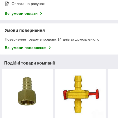
Оплата на рахунок
Всі умови оплати
Умови повернення
Повернення товару впродовж 14 днів за домовленістю
Всі умови повернення
Подібні товари компанії