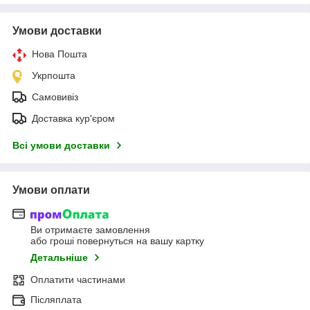
Умови доставки
Нова Пошта
Укрпошта
Самовивіз
Доставка кур'єром
Всі умови доставки
Умови оплати
Ви отримаєте замовлення
або гроші повернуться на вашу картку
Детальніше
Оплатити частинами
Післяплата